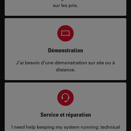
sur les prix.
Démonstration
J’ai besoin d’une démonstration sur site ou à
distance.
Service et réparation
I need help keeping my system running: technical