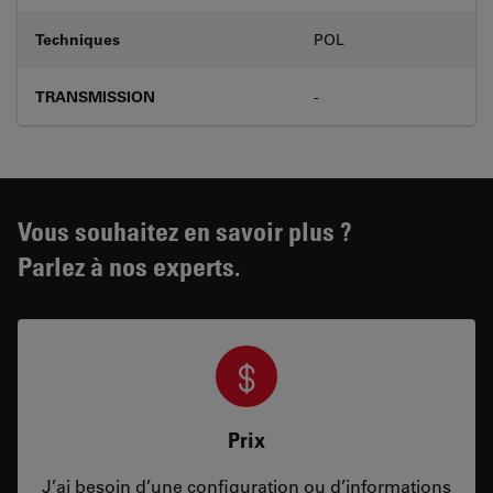
Techniques
POL
TRANSMISSION
-
Vous souhaitez en savoir plus ?
Parlez à nos experts.
Prix
J’ai besoin d’une configuration ou d’informations