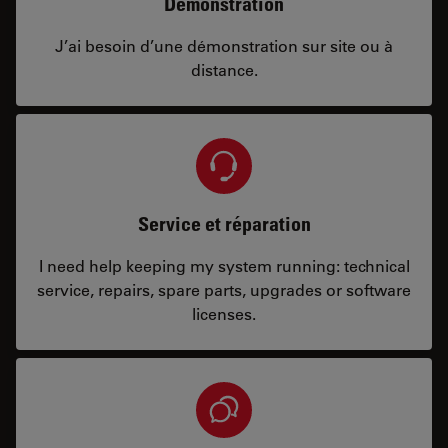
Démonstration
J’ai besoin d’une démonstration sur site ou à
distance.
Service et réparation
I need help keeping my system running: technical
service, repairs, spare parts, upgrades or software
licenses.