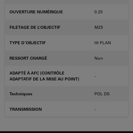
OUVERTURE NUMÉRIQUE
0.25
FILETAGE DE L’OBJECTIF
M25
TYPE D’OBJECTIF
HI PLAN
RESSORT CHARGÉ
Non
ADAPTÉ À AFC (CONTRÔLE
-
ADAPTATIF DE LA MISE AU POINT)
Techniques
POL DS
TRANSMISSION
-