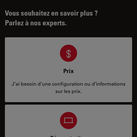
Vous souhaitez en savoir plus ?
Parlez à nos experts.
Prix
J’ai besoin d’une configuration ou d’informations
sur les prix.