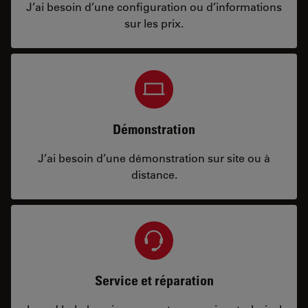
J’ai besoin d’une configuration ou d’informations
sur les prix.
Démonstration
J’ai besoin d’une démonstration sur site ou à
distance.
Service et réparation