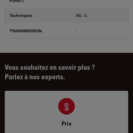
POINT)
Techniques
BD, IL
TRANSMISSION
-
Vous souhaitez en savoir plus ?
Parlez à nos experts.
Prix