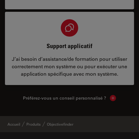
Support applicatif
J’ai besoin d’assistance/de formation pour utiliser
correctement mon système ou pour exécuter une
application spécifique avec mon système.
Préférez-vous un conseil personnalisé ?
Show local c
Accueil
Produits
Objectivefinder