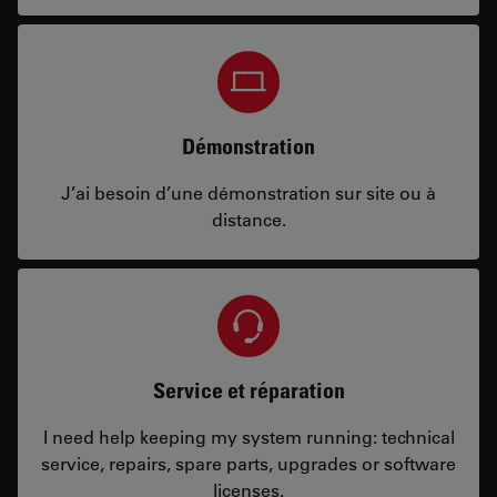
Démonstration
J’ai besoin d’une démonstration sur site ou à
distance.
Service et réparation
I need help keeping my system running: technical
service, repairs, spare parts, upgrades or software
licenses.