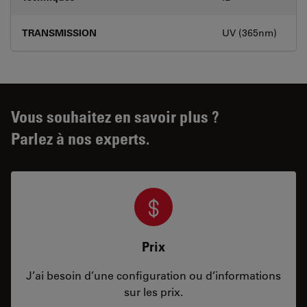
TRANSMISSION
UV (365nm)
Vous souhaitez en savoir plus ?
Parlez à nos experts.
Prix
J’ai besoin d’une configuration ou d’informations
sur les prix.