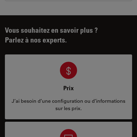
Vous souhaitez en savoir plus ?
Parlez à nos experts.
Prix
J’ai besoin d’une configuration ou d’informations
sur les prix.