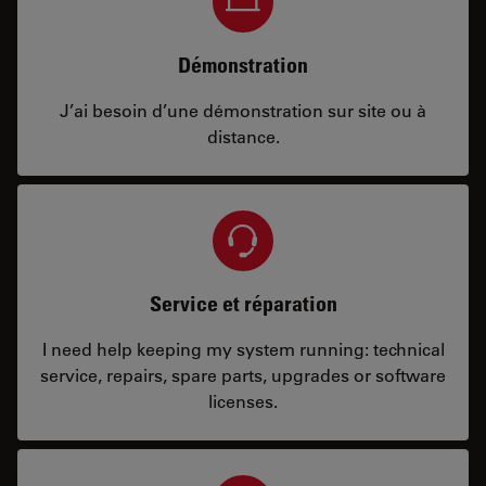
Démonstration
J’ai besoin d’une démonstration sur site ou à
distance.
Service et réparation
I need help keeping my system running: technical
service, repairs, spare parts, upgrades or software
licenses.