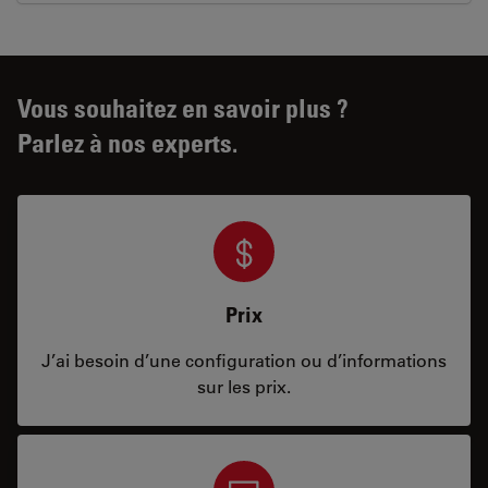
Vous souhaitez en savoir plus ?
Parlez à nos experts.
Prix
J’ai besoin d’une configuration ou d’informations
sur les prix.