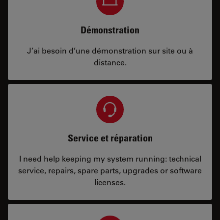
Démonstration
J’ai besoin d’une démonstration sur site ou à
distance.
Service et réparation
I need help keeping my system running: technical
service, repairs, spare parts, upgrades or software
licenses.