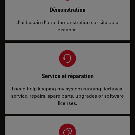
Démonstration
J’ai besoin d’une démonstration sur site ou à
distance.
Service et réparation
I need help keeping my system running: technical
service, repairs, spare parts, upgrades or software
licenses.