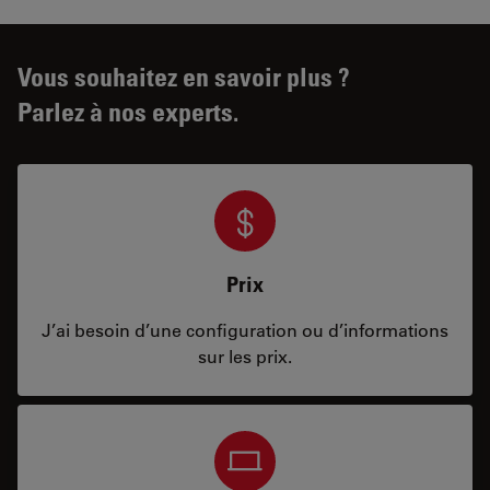
Vous souhaitez en savoir plus ?
Parlez à nos experts.
Prix
J’ai besoin d’une configuration ou d’informations
sur les prix.