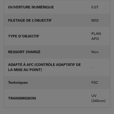
OUVERTURE NUMÉRIQUE
0.07
FILETAGE DE L’OBJECTIF
M32
PLAN
TYPE D’OBJECTIF
APO
RESSORT CHARGÉ
Non
ADAPTÉ À AFC (CONTRÔLE ADAPTATIF DE
-
LA MISE AU POINT)
Techniques
FSC
UV
TRANSMISSION
(340nm)