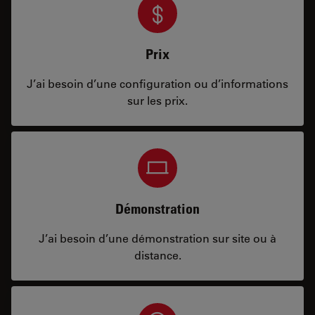
Prix
J’ai besoin d’une configuration ou d’informations
sur les prix.
Démonstration
J’ai besoin d’une démonstration sur site ou à
distance.