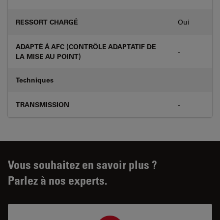
RESSORT CHARGÉ
Oui
ADAPTÉ À AFC (CONTRÔLE ADAPTATIF DE
-
LA MISE AU POINT)
Techniques
TRANSMISSION
-
Vous souhaitez en savoir plus ?
Parlez à nos experts.