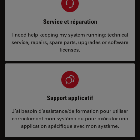
Service et réparation
I need help keeping my system running: technical
service, repairs, spare parts, upgrades or software
licenses.
Support applicatif
J’ai besoin d’assistance/de formation pour utiliser
correctement mon système ou pour exécuter une
application spécifique avec mon système.