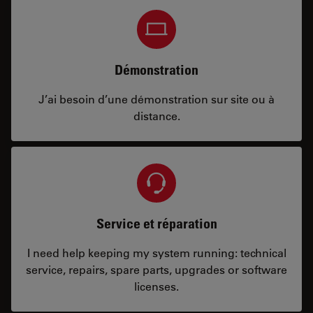
Démonstration
J’ai besoin d’une démonstration sur site ou à
distance.
Service et réparation
I need help keeping my system running: technical
service, repairs, spare parts, upgrades or software
licenses.