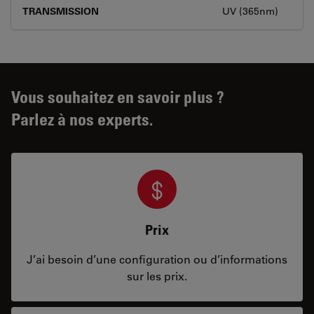
TRANSMISSION
UV (365nm)
Vous souhaitez en savoir plus ?
Parlez à nos experts.
Prix
J’ai besoin d’une configuration ou d’informations
sur les prix.