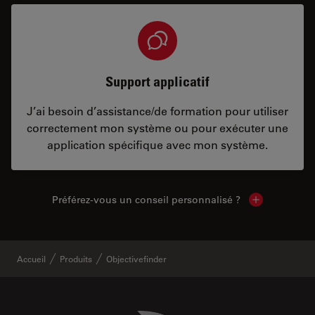
Support applicatif
J’ai besoin d’assistance/de formation pour utiliser
correctement mon système ou pour exécuter une
application spécifique avec mon système.
Préférez-vous un conseil personnalisé ?
Show local c
Accueil
Produits
Objectivefinder