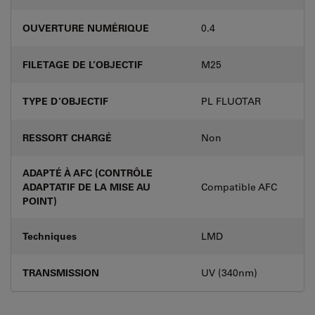
OUVERTURE NUMÉRIQUE
0.4
FILETAGE DE L’OBJECTIF
M25
TYPE D’OBJECTIF
PL FLUOTAR
RESSORT CHARGÉ
Non
ADAPTÉ À AFC (CONTRÔLE
ADAPTATIF DE LA MISE AU
Compatible AFC
POINT)
Techniques
LMD
TRANSMISSION
UV (340nm)