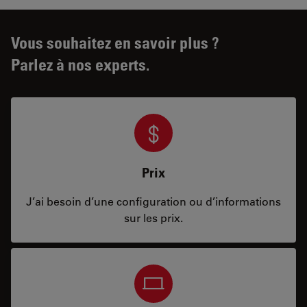
Vous souhaitez en savoir plus ?
Parlez à nos experts.
Prix
J’ai besoin d’une configuration ou d’informations
sur les prix.