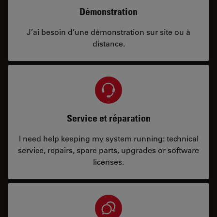
Démonstration
J’ai besoin d’une démonstration sur site ou à
distance.
Service et réparation
I need help keeping my system running: technical
service, repairs, spare parts, upgrades or software
licenses.