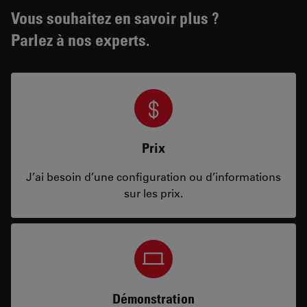
Vous souhaitez en savoir plus ?
Parlez à nos experts.
Prix
J’ai besoin d’une configuration ou d’informations
sur les prix.
Démonstration