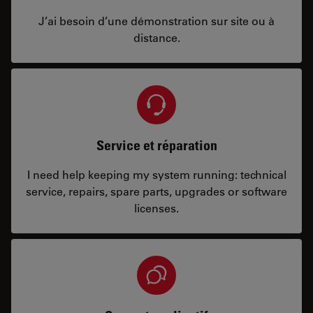
J’ai besoin d’une démonstration sur site ou à
distance.
Service et réparation
I need help keeping my system running: technical
service, repairs, spare parts, upgrades or software
licenses.