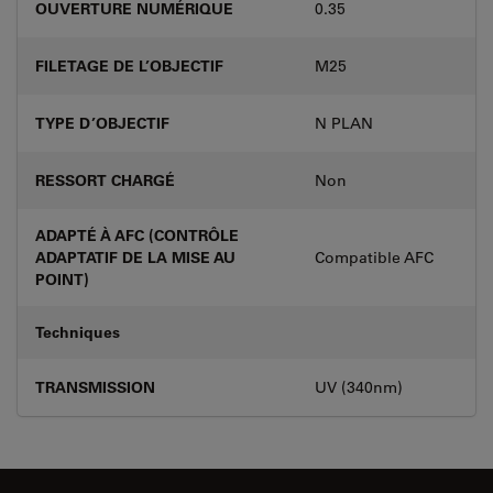
OUVERTURE NUMÉRIQUE
0.35
FILETAGE DE L’OBJECTIF
M25
TYPE D’OBJECTIF
N PLAN
RESSORT CHARGÉ
Non
ADAPTÉ À AFC (CONTRÔLE
ADAPTATIF DE LA MISE AU
Compatible AFC
POINT)
Techniques
TRANSMISSION
UV (340nm)