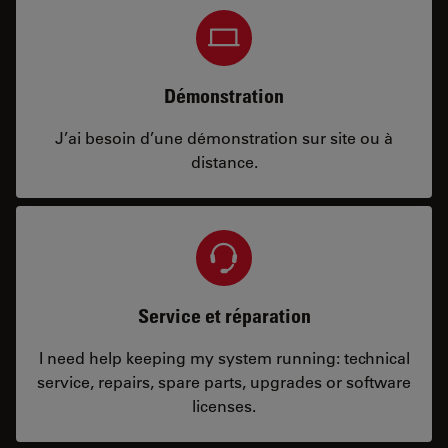
Démonstration
J’ai besoin d’une démonstration sur site ou à
distance.
Service et réparation
I need help keeping my system running: technical
service, repairs, spare parts, upgrades or software
licenses.