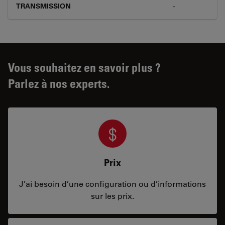
TRANSMISSION
-
Vous souhaitez en savoir plus ?
Parlez à nos experts.
Prix
J’ai besoin d’une configuration ou d’informations
sur les prix.