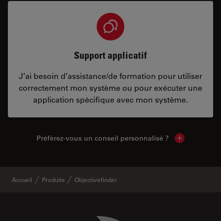
Support applicatif
J’ai besoin d’assistance/de formation pour utiliser
correctement mon système ou pour exécuter une
application spécifique avec mon système.
Préférez-vous un conseil personnalisé ?
Show local c
Accueil
Produits
Objectivefinder