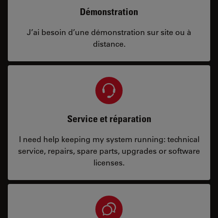
Démonstration
J’ai besoin d’une démonstration sur site ou à
distance.
Service et réparation
I need help keeping my system running: technical
service, repairs, spare parts, upgrades or software
licenses.