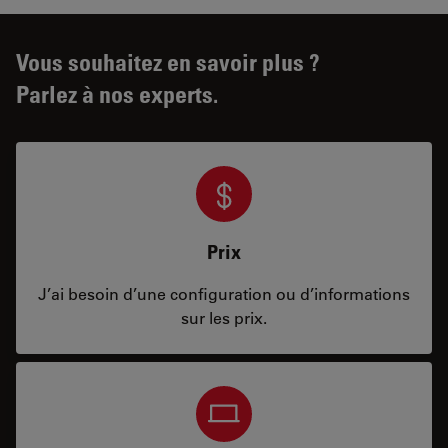
Vous souhaitez en savoir plus ?
Parlez à nos experts.
Prix
J’ai besoin d’une configuration ou d’informations
sur les prix.