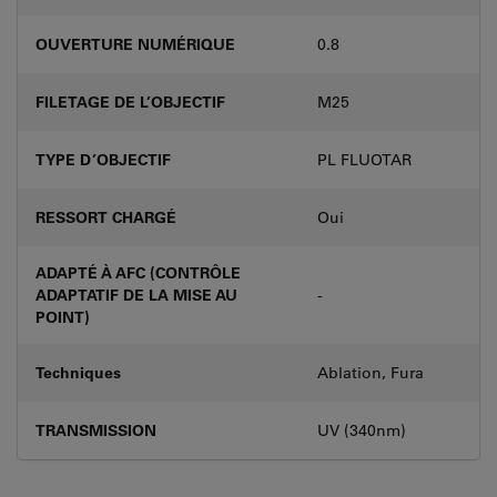
OUVERTURE NUMÉRIQUE
0.8
FILETAGE DE L’OBJECTIF
M25
TYPE D’OBJECTIF
PL FLUOTAR
RESSORT CHARGÉ
Oui
ADAPTÉ À AFC (CONTRÔLE
ADAPTATIF DE LA MISE AU
-
POINT)
Techniques
Ablation, Fura
TRANSMISSION
UV (340nm)