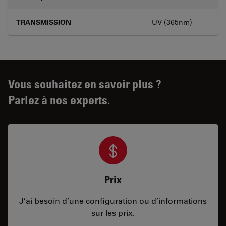
TRANSMISSION
UV (365nm)
Vous souhaitez en savoir plus ?
Parlez à nos experts.
Prix
J’ai besoin d’une configuration ou d’informations
sur les prix.