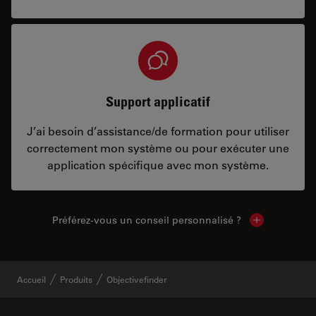
Support applicatif
J’ai besoin d’assistance/de formation pour utiliser
correctement mon système ou pour exécuter une
application spécifique avec mon système.
Préférez-vous un conseil personnalisé ?
Show local c
Accueil
Produits
Objectivefinder