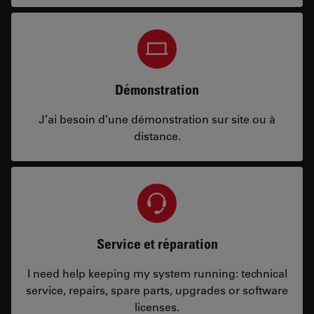
Démonstration
J’ai besoin d’une démonstration sur site ou à
distance.
Service et réparation
I need help keeping my system running: technical
service, repairs, spare parts, upgrades or software
licenses.