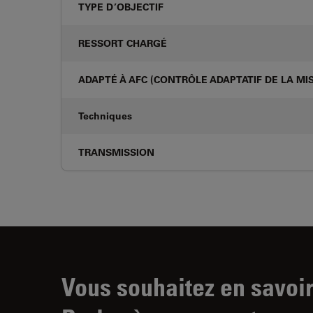
TYPE D’OBJECTIF
RESSORT CHARGÉ
ADAPTÉ À AFC (CONTRÔLE ADAPTATIF DE LA MIS
Techniques
TRANSMISSION
Vous souhaitez en savoir