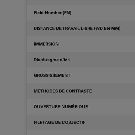
Field Number (FN)
DISTANCE DE TRAVAIL LIBRE (WD EN MM)
IMMERSION
Diaphragme d’iris
GROSSISSEMENT
MÉTHODES DE CONTRASTE
OUVERTURE NUMÉRIQUE
FILETAGE DE L’OBJECTIF