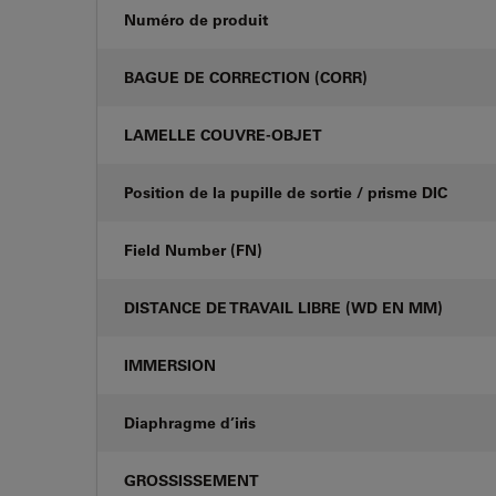
Numéro de produit
BAGUE DE CORRECTION (CORR)
LAMELLE COUVRE-OBJET
Position de la pupille de sortie / prisme DIC
Field Number (FN)
DISTANCE DE TRAVAIL LIBRE (WD EN MM)
IMMERSION
Diaphragme d’iris
GROSSISSEMENT