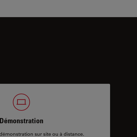
Démonstration
démonstration sur site ou à distance.