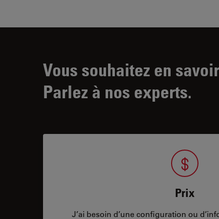
Vous souhaitez en savoir
Parlez à nos experts.
Prix
J’ai besoin d’une configuration ou d’info