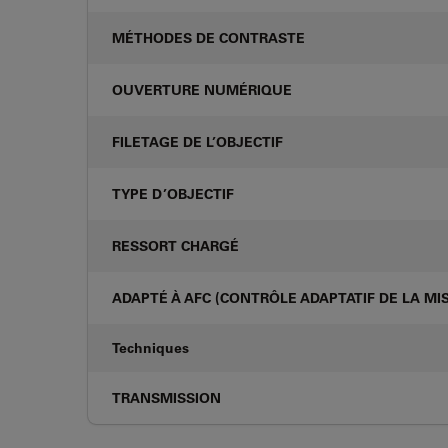
MÉTHODES DE CONTRASTE
OUVERTURE NUMÉRIQUE
FILETAGE DE L’OBJECTIF
TYPE D’OBJECTIF
RESSORT CHARGÉ
ADAPTÉ À AFC (CONTRÔLE ADAPTATIF DE LA MIS
Techniques
TRANSMISSION