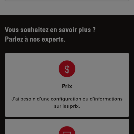
Vous souhaitez en savoir plus ?
Parlez à nos experts.
Prix
J’ai besoin d’une configuration ou d’informations
sur les prix.