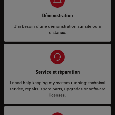
Démonstration
J’ai besoin d’une démonstration sur site ou à
distance.
Service et réparation
I need help keeping my system running: technical
service, repairs, spare parts, upgrades or software
licenses.