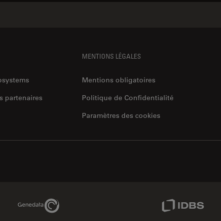
MENTIONS LÉGALES
rosystems
Mentions obligatoires
s partenaires
Politique de Confidentialité
Paramètres des cookies
Genedata Link
IDBS Link