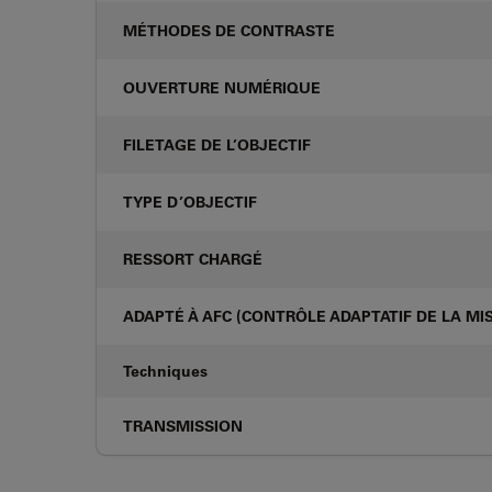
MÉTHODES DE CONTRASTE
OUVERTURE NUMÉRIQUE
FILETAGE DE L’OBJECTIF
TYPE D’OBJECTIF
RESSORT CHARGÉ
ADAPTÉ À AFC (CONTRÔLE ADAPTATIF DE LA MIS
Techniques
TRANSMISSION