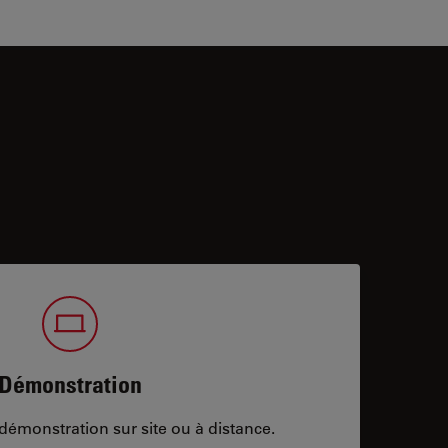
Démonstration
démonstration sur site ou à distance.