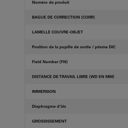
Numéro de produit
BAGUE DE CORRECTION (CORR)
LAMELLE COUVRE-OBJET
Position de la pupille de sortie / prisme DIC
Field Number (FN)
DISTANCE DE TRAVAIL LIBRE (WD EN MM)
IMMERSION
Diaphragme d’iris
GROSSISSEMENT