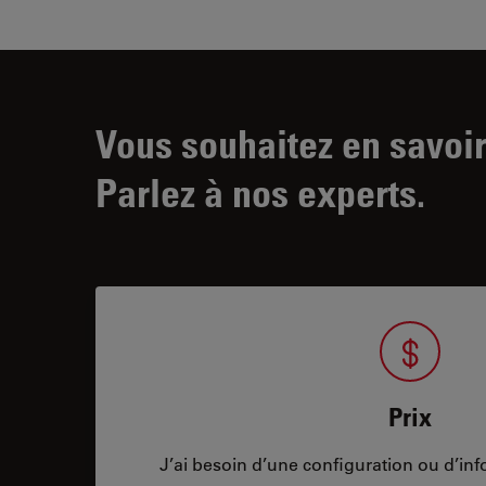
Vous souhaitez en savoir
Parlez à nos experts.
Prix
J’ai besoin d’une configuration ou d’info