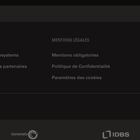
MENTIONS LÉGALES
rosystems
Mentions obligatoires
s partenaires
Politique de Confidentialité
Paramètres des cookies
Genedata Link
IDBS Link