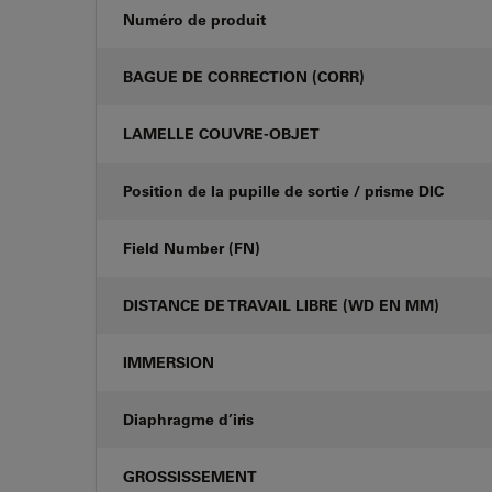
Numéro de produit
BAGUE DE CORRECTION (CORR)
LAMELLE COUVRE-OBJET
Position de la pupille de sortie / prisme DIC
Field Number (FN)
DISTANCE DE TRAVAIL LIBRE (WD EN MM)
IMMERSION
Diaphragme d’iris
GROSSISSEMENT