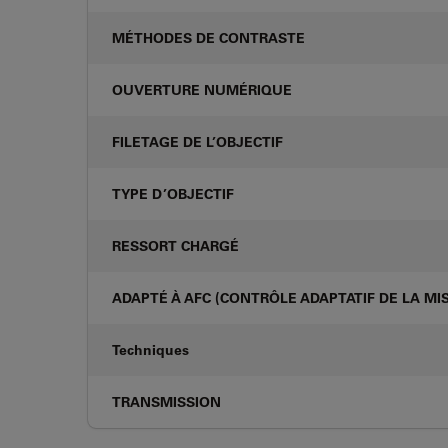
MÉTHODES DE CONTRASTE
OUVERTURE NUMÉRIQUE
FILETAGE DE L’OBJECTIF
TYPE D’OBJECTIF
RESSORT CHARGÉ
ADAPTÉ À AFC (CONTRÔLE ADAPTATIF DE LA MIS
Techniques
TRANSMISSION