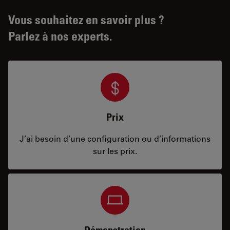
Vous souhaitez en savoir plus ?
Parlez à nos experts.
Prix
J’ai besoin d’une configuration ou d’informations
sur les prix.
Démonstration