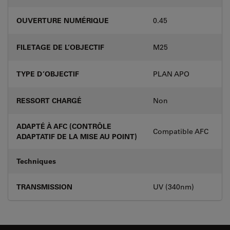
OUVERTURE NUMÉRIQUE
0.45
FILETAGE DE L’OBJECTIF
M25
TYPE D’OBJECTIF
PLAN APO
RESSORT CHARGÉ
Non
ADAPTÉ À AFC (CONTRÔLE
Compatible AFC
ADAPTATIF DE LA MISE AU POINT)
Techniques
TRANSMISSION
UV (340nm)