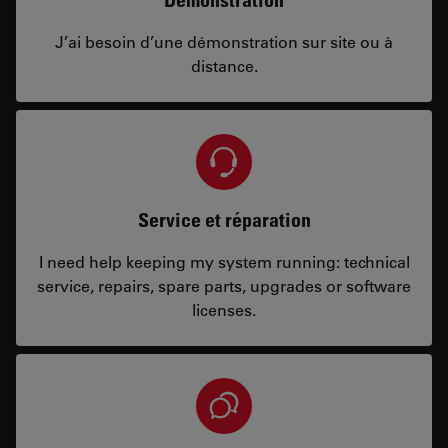
J’ai besoin d’une démonstration sur site ou à
distance.
Service et réparation
I need help keeping my system running: technical
service, repairs, spare parts, upgrades or software
licenses.