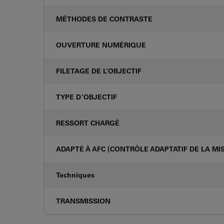
MÉTHODES DE CONTRASTE
OUVERTURE NUMÉRIQUE
FILETAGE DE L’OBJECTIF
TYPE D’OBJECTIF
RESSORT CHARGÉ
ADAPTÉ À AFC (CONTRÔLE ADAPTATIF DE LA MIS
Techniques
TRANSMISSION