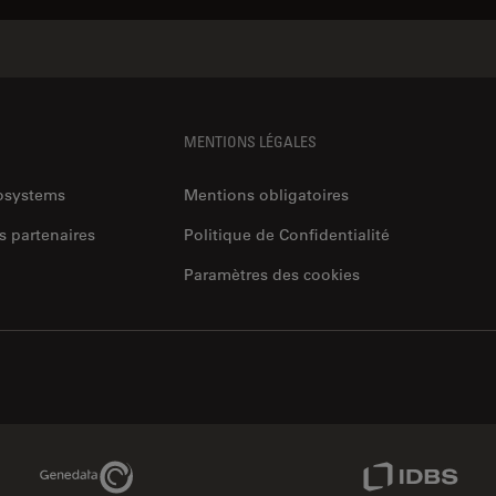
MENTIONS LÉGALES
rosystems
Mentions obligatoires
s partenaires
Politique de Confidentialité
Paramètres des cookies
Genedata Link
IDBS Link