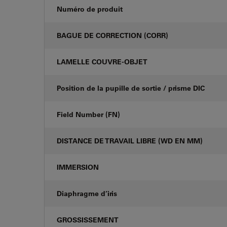
Numéro de produit
BAGUE DE CORRECTION (CORR)
LAMELLE COUVRE-OBJET
Position de la pupille de sortie / prisme DIC
Field Number (FN)
DISTANCE DE TRAVAIL LIBRE (WD EN MM)
IMMERSION
Diaphragme d’iris
GROSSISSEMENT