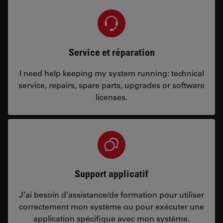
Service et réparation
I need help keeping my system running: technical
service, repairs, spare parts, upgrades or software
licenses.
Support applicatif
J’ai besoin d’assistance/de formation pour utiliser
correctement mon système ou pour exécuter une
application spécifique avec mon système.