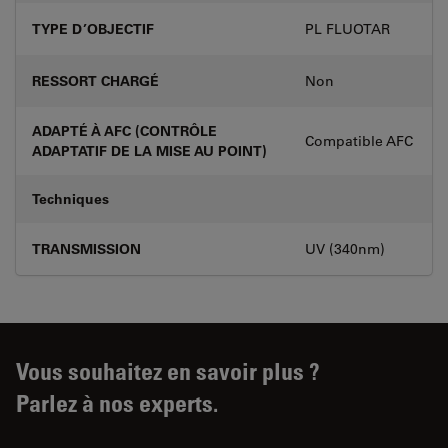
TYPE D’OBJECTIF
PL FLUOTAR
RESSORT CHARGÉ
Non
ADAPTÉ À AFC (CONTRÔLE
Compatible AFC
ADAPTATIF DE LA MISE AU POINT)
Techniques
TRANSMISSION
UV (340nm)
Vous souhaitez en savoir plus ?
Parlez à nos experts.