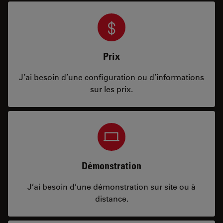
Prix
J’ai besoin d’une configuration ou d’informations
sur les prix.
Démonstration
J’ai besoin d’une démonstration sur site ou à
distance.