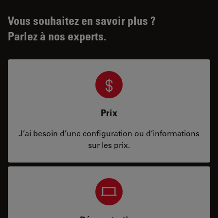
Vous souhaitez en savoir plus ?
Parlez à nos experts.
Prix
J’ai besoin d’une configuration ou d’informations
sur les prix.