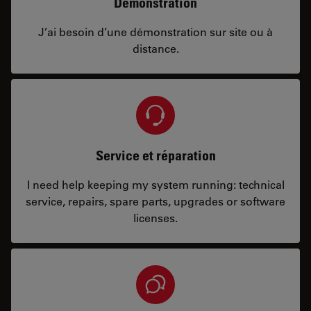
Démonstration
J’ai besoin d’une démonstration sur site ou à
distance.
Service et réparation
I need help keeping my system running: technical
service, repairs, spare parts, upgrades or software
licenses.