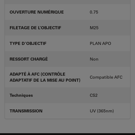
OUVERTURE NUMÉRIQUE
0.75
FILETAGE DE L’OBJECTIF
M25
TYPE D’OBJECTIF
PLAN APO
RESSORT CHARGÉ
Non
ADAPTÉ À AFC (CONTRÔLE
Compatible AFC
ADAPTATIF DE LA MISE AU POINT)
Techniques
CS2
TRANSMISSION
UV (365nm)