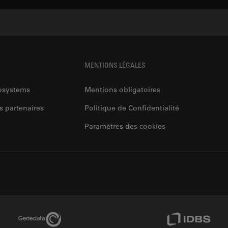
MENTIONS LÉGALES
rosystems
Mentions obligatoires
s partenaires
Politique de Confidentialité
Paramètres des cookies
Genedata Link
IDBS Link