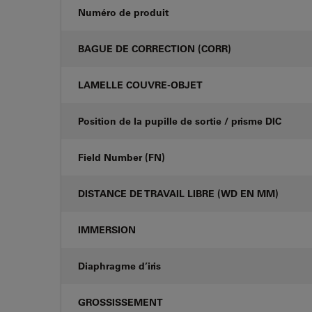
Numéro de produit
BAGUE DE CORRECTION (CORR)
LAMELLE COUVRE-OBJET
Position de la pupille de sortie / prisme DIC
Field Number (FN)
DISTANCE DE TRAVAIL LIBRE (WD EN MM)
IMMERSION
Diaphragme d’iris
GROSSISSEMENT