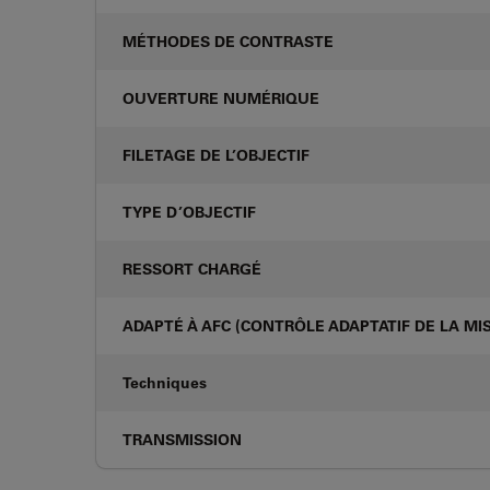
MÉTHODES DE CONTRASTE
OUVERTURE NUMÉRIQUE
FILETAGE DE L’OBJECTIF
TYPE D’OBJECTIF
RESSORT CHARGÉ
ADAPTÉ À AFC (CONTRÔLE ADAPTATIF DE LA MIS
Techniques
TRANSMISSION