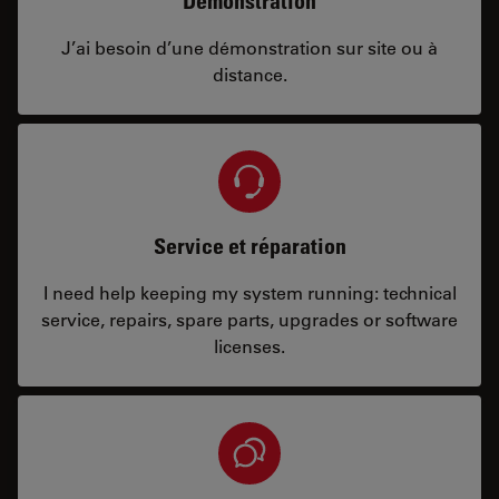
Démonstration
J’ai besoin d’une démonstration sur site ou à
distance.
Service et réparation
I need help keeping my system running: technical
service, repairs, spare parts, upgrades or software
licenses.