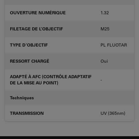
OUVERTURE NUMÉRIQUE
1.32
FILETAGE DE L’OBJECTIF
M25
TYPE D’OBJECTIF
PL FLUOTAR
RESSORT CHARGÉ
Oui
ADAPTÉ À AFC (CONTRÔLE ADAPTATIF
-
DE LA MISE AU POINT)
Techniques
TRANSMISSION
UV (365nm)