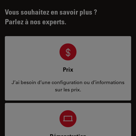
Vous souhaitez en savoir plus ?
Parlez à nos experts.
Prix
J’ai besoin d’une configuration ou d’informations
sur les prix.