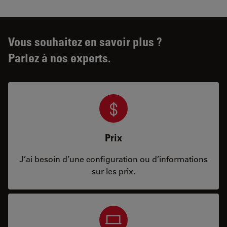
Vous souhaitez en savoir plus ?
Parlez à nos experts.
Prix
J’ai besoin d’une configuration ou d’informations
sur les prix.