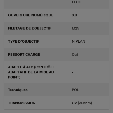
FLUO
OUVERTURE NUMÉRIQUE
0.8
FILETAGE DE L’OBJECTIF
M25
TYPE D’OBJECTIF
N PLAN
RESSORT CHARGÉ
Oui
ADAPTÉ À AFC (CONTRÔLE
ADAPTATIF DE LA MISE AU
-
POINT)
Techniques
POL
TRANSMISSION
UV (365nm)