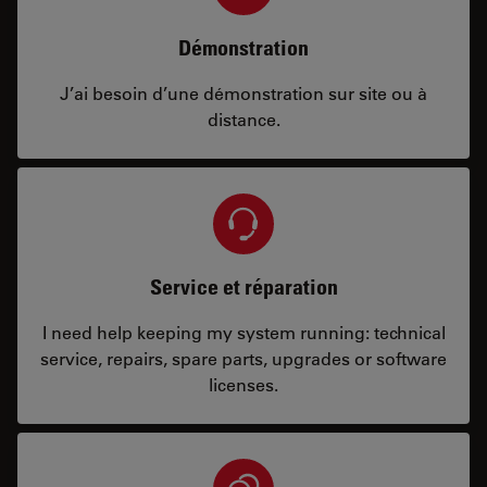
Démonstration
J’ai besoin d’une démonstration sur site ou à
distance.
Service et réparation
I need help keeping my system running: technical
service, repairs, spare parts, upgrades or software
licenses.