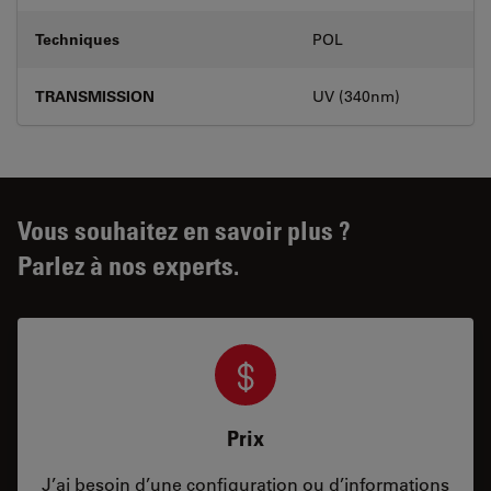
Techniques
POL
TRANSMISSION
UV (340nm)
Vous souhaitez en savoir plus ?
Parlez à nos experts.
Prix
J’ai besoin d’une configuration ou d’informations