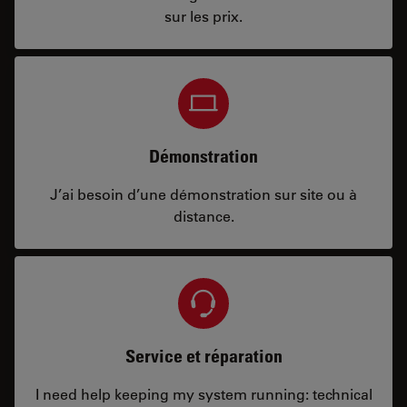
sur les prix.
Démonstration
J’ai besoin d’une démonstration sur site ou à
distance.
Service et réparation
I need help keeping my system running: technical