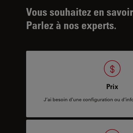
Vous souhaitez en savoir
Parlez à nos experts.
Prix
J’ai besoin d’une configuration ou d’info