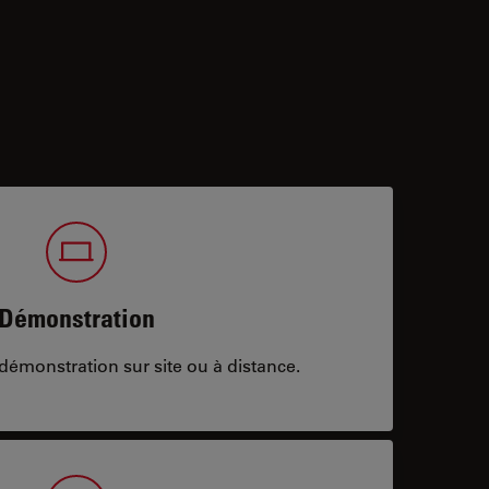
Démonstration
démonstration sur site ou à distance.