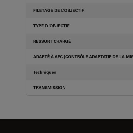
FILETAGE DE L’OBJECTIF
TYPE D’OBJECTIF
RESSORT CHARGÉ
ADAPTÉ À AFC (CONTRÔLE ADAPTATIF DE LA MIS
Techniques
TRANSMISSION