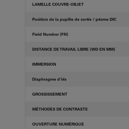
LAMELLE COUVRE-OBJET
Position de la pupille de sortie / prisme DIC
Field Number (FN)
DISTANCE DE TRAVAIL LIBRE (WD EN MM)
IMMERSION
Diaphragme d’iris
GROSSISSEMENT
MÉTHODES DE CONTRASTE
OUVERTURE NUMÉRIQUE