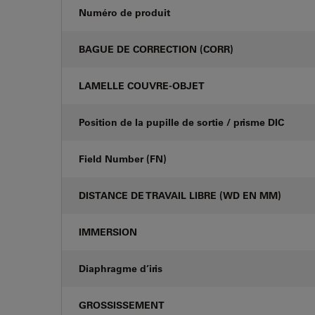
Numéro de produit
BAGUE DE CORRECTION (CORR)
LAMELLE COUVRE-OBJET
Position de la pupille de sortie / prisme DIC
Field Number (FN)
DISTANCE DE TRAVAIL LIBRE (WD EN MM)
IMMERSION
Diaphragme d’iris
GROSSISSEMENT