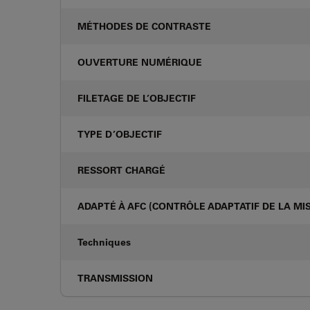
MÉTHODES DE CONTRASTE
OUVERTURE NUMÉRIQUE
FILETAGE DE L’OBJECTIF
TYPE D’OBJECTIF
RESSORT CHARGÉ
ADAPTÉ À AFC (CONTRÔLE ADAPTATIF DE LA MIS
Techniques
TRANSMISSION