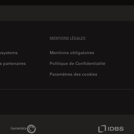
MENTIONS LÉGALES
rosystems
Mentions obligatoires
s partenaires
Politique de Confidentialité
Paramètres des cookies
Genedata Link
IDBS Link