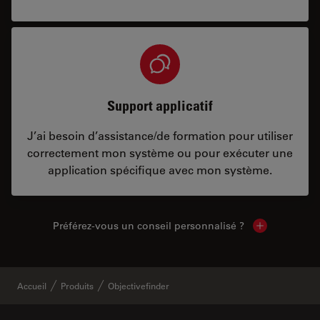
Support applicatif
J’ai besoin d’assistance/de formation pour utiliser
correctement mon système ou pour exécuter une
application spécifique avec mon système.
Préférez-vous un conseil personnalisé ?
Show local c
Accueil
Produits
Objectivefinder