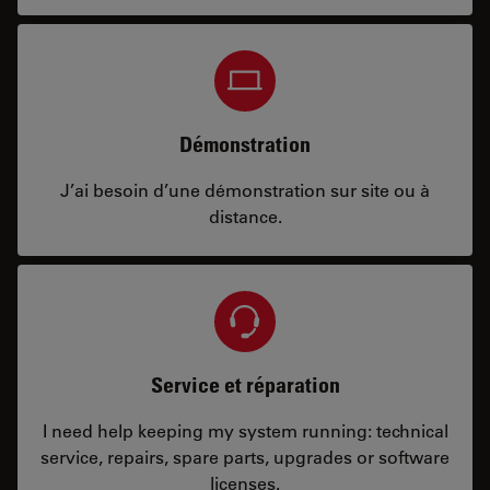
Démonstration
J’ai besoin d’une démonstration sur site ou à
distance.
Service et réparation
I need help keeping my system running: technical
service, repairs, spare parts, upgrades or software
licenses.