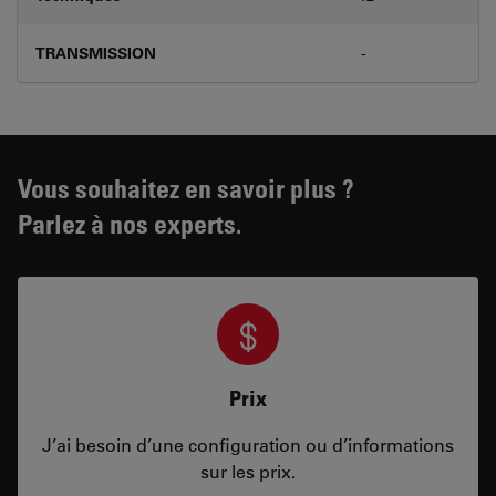
TRANSMISSION
-
Vous souhaitez en savoir plus ?
Parlez à nos experts.
Prix
J’ai besoin d’une configuration ou d’informations
sur les prix.