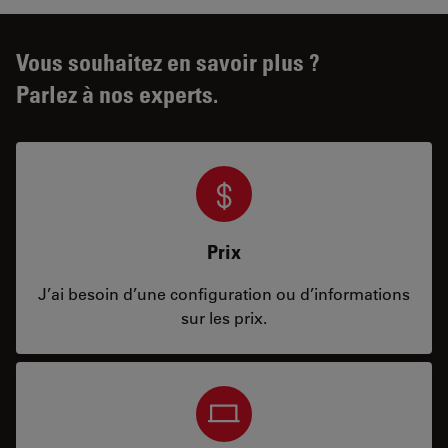
Vous souhaitez en savoir plus ?
Parlez à nos experts.
Prix
J’ai besoin d’une configuration ou d’informations
sur les prix.