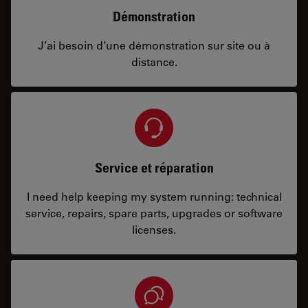
Démonstration
J’ai besoin d’une démonstration sur site ou à
distance.
Service et réparation
I need help keeping my system running: technical
service, repairs, spare parts, upgrades or software
licenses.