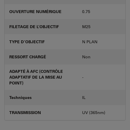
OUVERTURE NUMÉRIQUE
0.75
FILETAGE DE L’OBJECTIF
M25
TYPE D’OBJECTIF
N PLAN
RESSORT CHARGÉ
Non
ADAPTÉ À AFC (CONTRÔLE
ADAPTATIF DE LA MISE AU
-
POINT)
Techniques
IL
TRANSMISSION
UV (365nm)