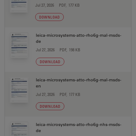
Jul 27, 2026
PDF, 177 KB
DOWNLOAD
leica-microsystems-atto-rho6g-mal-msds-
de
Jul 27, 2026
PDF, 198 KB
DOWNLOAD
leica-microsystems-atto-rho6g-mal-msds-
en
Jul 27, 2026
PDF, 177 KB
DOWNLOAD
leica-microsystems-atto-rho6g-nhs-msds-
de