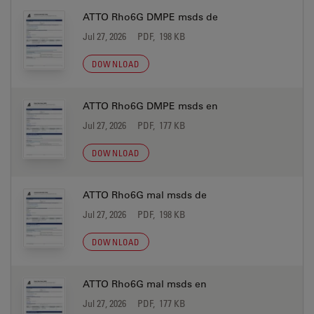
ATTO Rho6G DMPE msds de
Jul 27, 2026
PDF, 198 KB
DOWNLOAD
ATTO Rho6G DMPE msds en
Jul 27, 2026
PDF, 177 KB
DOWNLOAD
ATTO Rho6G mal msds de
Jul 27, 2026
PDF, 198 KB
DOWNLOAD
ATTO Rho6G mal msds en
Jul 27, 2026
PDF, 177 KB