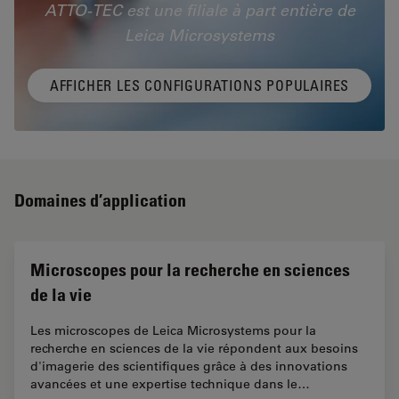
ATTO-TEC est une filiale à part entière de
Leica Microsystems
AFFICHER LES CONFIGURATIONS POPULAIRES
Domaines d’application
Microscopes pour la recherche en sciences
de la vie
Les microscopes de Leica Microsystems pour la
recherche en sciences de la vie répondent aux besoins
d'imagerie des scientifiques grâce à des innovations
avancées et une expertise technique dans le…