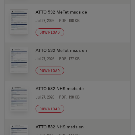
ATTO 532 MeTet msds de
Jul 27, 2026
PDF, 198 KB
DOWNLOAD
ATTO 532 MeTet msds en
Jul 27, 2026
PDF, 177 KB
DOWNLOAD
ATTO 532 NHS msds de
Jul 27, 2026
PDF, 198 KB
DOWNLOAD
ATTO 532 NHS msds en