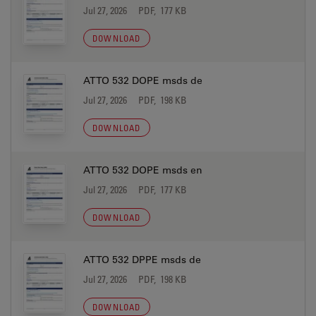
Jul 27, 2026
PDF, 177 KB
DOWNLOAD
ATTO 532 DOPE msds de
Jul 27, 2026
PDF, 198 KB
DOWNLOAD
ATTO 532 DOPE msds en
Jul 27, 2026
PDF, 177 KB
DOWNLOAD
ATTO 532 DPPE msds de
Jul 27, 2026
PDF, 198 KB
DOWNLOAD