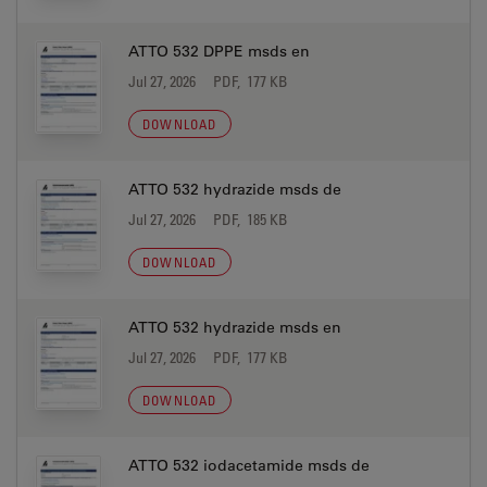
ATTO 532 DPPE msds en
Jul 27, 2026
PDF, 177 KB
DOWNLOAD
ATTO 532 hydrazide msds de
Jul 27, 2026
PDF, 185 KB
DOWNLOAD
ATTO 532 hydrazide msds en
Jul 27, 2026
PDF, 177 KB
DOWNLOAD
ATTO 532 iodacetamide msds de