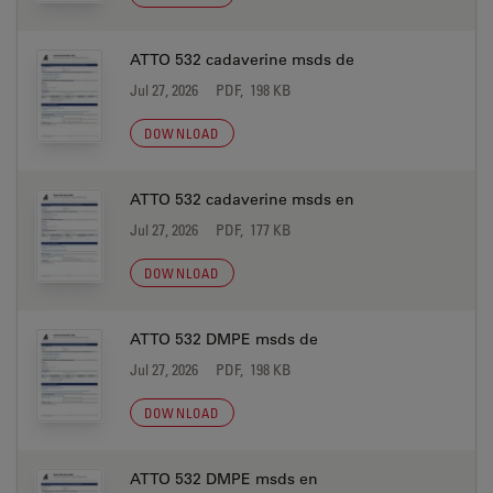
ATTO 532 cadaverine msds de
Jul 27, 2026
PDF, 198 KB
DOWNLOAD
ATTO 532 cadaverine msds en
Jul 27, 2026
PDF, 177 KB
DOWNLOAD
ATTO 532 DMPE msds de
Jul 27, 2026
PDF, 198 KB
DOWNLOAD
ATTO 532 DMPE msds en