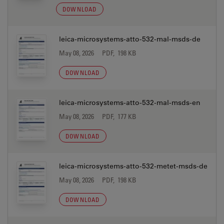
DOWNLOAD
leica-microsystems-atto-532-mal-msds-de
May 08, 2026
PDF, 198 KB
DOWNLOAD
leica-microsystems-atto-532-mal-msds-en
May 08, 2026
PDF, 177 KB
DOWNLOAD
leica-microsystems-atto-532-metet-msds-de
May 08, 2026
PDF, 198 KB
DOWNLOAD