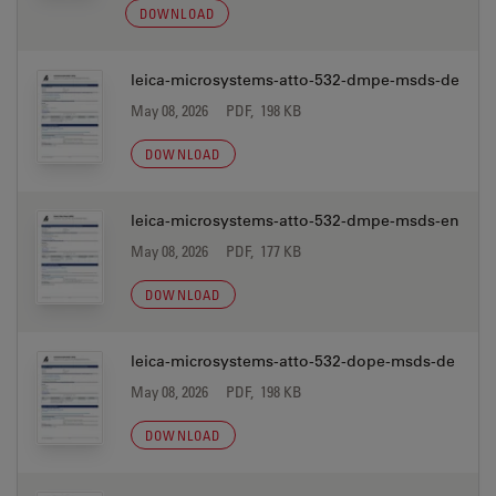
DOWNLOAD
leica-microsystems-atto-532-dmpe-msds-de
May 08, 2026
PDF, 198 KB
DOWNLOAD
leica-microsystems-atto-532-dmpe-msds-en
May 08, 2026
PDF, 177 KB
DOWNLOAD
leica-microsystems-atto-532-dope-msds-de
May 08, 2026
PDF, 198 KB
DOWNLOAD