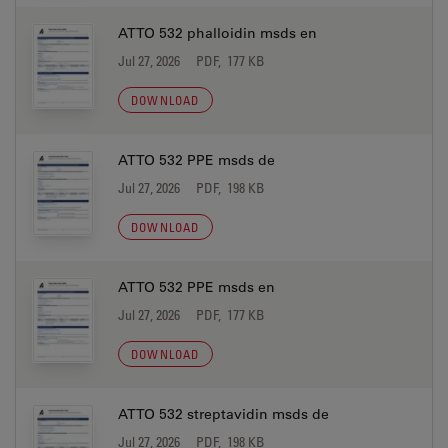
ATTO 532 phalloidin msds en
Jul 27, 2026
PDF, 177 KB
DOWNLOAD
ATTO 532 PPE msds de
Jul 27, 2026
PDF, 198 KB
DOWNLOAD
ATTO 532 PPE msds en
Jul 27, 2026
PDF, 177 KB
DOWNLOAD
ATTO 532 streptavidin msds de
Jul 27, 2026
PDF, 198 KB