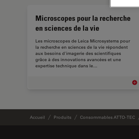
Microscopes pour la recherche
en sciences de la vie
Les microscopes de Leica Microsystems pour
la recherche en sciences de la vie répondent
aux besoins d'imagerie des scientifiques
grâce à des innovations avancées et une
expertise technique dans le…
Mic
Accueil
Produits
Consommables ATTO-TEC