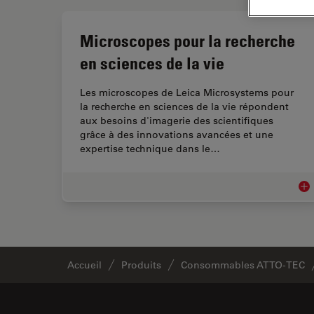
Microscopes pour la recherche
en sciences de la vie
Les microscopes de Leica Microsystems pour
la recherche en sciences de la vie répondent
aux besoins d'imagerie des scientifiques
grâce à des innovations avancées et une
expertise technique dans le…
Mic
Accueil
Produits
Consommables ATTO-TEC