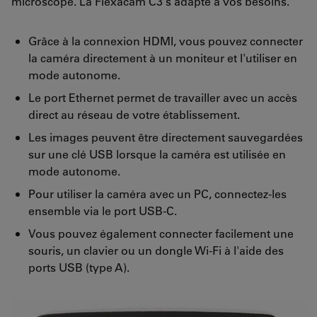
microscope. La Flexacam C3 s'adapte à vos besoins.
Grâce à la connexion HDMI, vous pouvez connecter
la caméra directement à un moniteur et l'utiliser en
mode autonome.
Le port Ethernet permet de travailler avec un accès
direct au réseau de votre établissement.
Les images peuvent être directement sauvegardées
sur une clé USB lorsque la caméra est utilisée en
mode autonome.
Pour utiliser la caméra avec un PC, connectez-les
ensemble via le port USB-C.
Vous pouvez également connecter facilement une
souris, un clavier ou un dongle Wi-Fi à l'aide des
ports USB (type A).