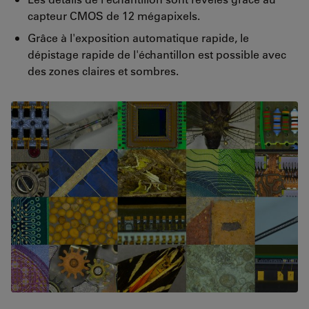
capteur CMOS de 12 mégapixels.
Grâce à l'exposition automatique rapide, le
dépistage rapide de l'échantillon est possible avec
des zones claires et sombres.