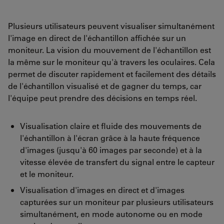
Plusieurs utilisateurs peuvent visualiser simultanément
l'image en direct de l'échantillon affichée sur un
moniteur. La vision du mouvement de l'échantillon est
la même sur le moniteur qu'à travers les oculaires. Cela
permet de discuter rapidement et facilement des détails
de l'échantillon visualisé et de gagner du temps, car
l'équipe peut prendre des décisions en temps réel.
Visualisation claire et fluide des mouvements de
l'échantillon à l'écran grâce à la haute fréquence
d'images (jusqu'à 60 images par seconde) et à la
vitesse élevée de transfert du signal entre le capteur
et le moniteur.
Visualisation d'images en direct et d'images
capturées sur un moniteur par plusieurs utilisateurs
simultanément, en mode autonome ou en mode