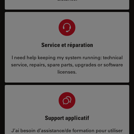
Service et réparation
I need help keeping my system running: technical
service, repairs, spare parts, upgrades or software
licenses.
Support applicatif
J’ai besoin d’assistance/de formation pour utiliser