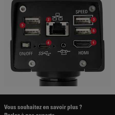
Vous souhaitez en savoir plus ?
Parlez à nos experts.