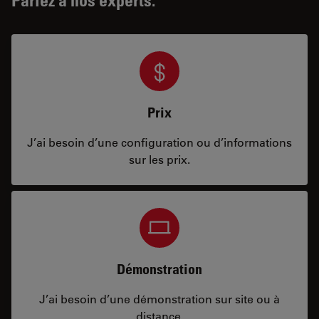
Prix
J’ai besoin d’une configuration ou d’informations
sur les prix.
Démonstration
J’ai besoin d’une démonstration sur site ou à
distance.