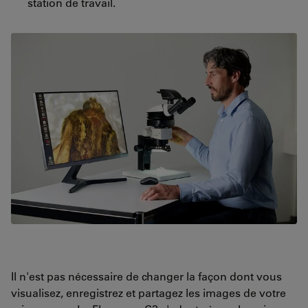
station de travail.
Il n'est pas nécessaire de changer la façon dont vous
visualisez, enregistrez et partagez les images de votre