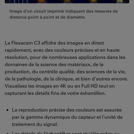
Image d’un circuit imprimé indiquant des mesures de
distance point à point et de diamètre.
La Flexacam C3 affiche des images en direct
rapidement, avec des couleurs précises et en haute
résolution, pour de nombreuses applications dans les
domaines de la science des matériaux, de la
production, du contrôle qualité, des sciences de la vie,
de la pathologie, de la clinique, et bien d'autres encore.
Visualisez les images en 4K ou en Full HD tout en
capturant les détails fins de votre échantillon.
La reproduction précise des couleurs est assurée
par la gamme dynamique du capteur et l'unité de
traitement du signal.
Les détails de l'échantillon sont révélés grâce au