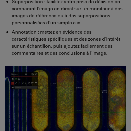
Superposition : facilitez votre prise de décision en
comparant l'image en direct sur un moniteur à des
images de référence ou à des superpositions
personnalisées d'un simple clic.
Annotation : mettez en évidence des
caractéristiques spécifiques et des zones d'intérêt
sur un échantillon, puis ajoutez facilement des
commentaires et des conclusions à l'image.