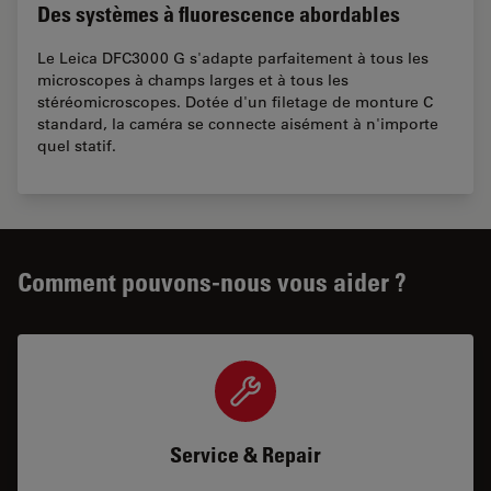
Des systèmes à fluorescence abordables
Le Leica DFC3000 G s'adapte parfaitement à tous les
microscopes à champs larges et à tous les
stéréomicroscopes. Dotée d'un filetage de monture C
standard, la caméra se connecte aisément à n'importe
quel statif.
Comment pouvons-nous vous aider ?
Service & Repair