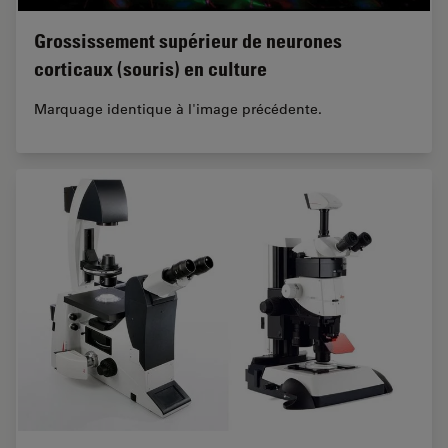
Grossissement supérieur de neurones
corticaux (souris) en culture
Marquage identique à l'image précédente.