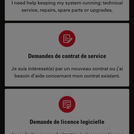
I need help keeping my system running: technical
service, repairs, spare parts or upgrades.
Demandes de contrat de service
Je suis intéressé(e) par un nouveau contrat ou j’ai
besoin d’aide concernant mon contrat existant.
Demande de licence logicielle