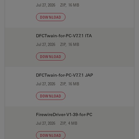
Jul 27, 2026
ZIP, 16 MB
DOWNLOAD
DFCTwain-for-PC-V7.7.1 ITA
Jul 27, 2026
ZIP, 16 MB
DOWNLOAD
DFCTwain-for-PC-V7.7.1 JAP
Jul 27, 2026
ZIP, 16 MB
DOWNLOAD
FirewireDriver-V1-39-for-PC
Jul 27, 2026
ZIP, 4 MB
DOWNLOAD