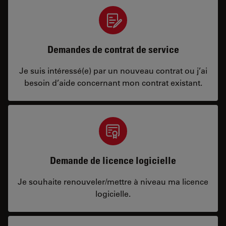
Demandes de contrat de service
Je suis intéressé(e) par un nouveau contrat ou j’ai
besoin d’aide concernant mon contrat existant.
Demande de licence logicielle
Je souhaite renouveler/mettre à niveau ma licence
logicielle.