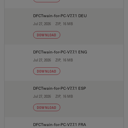
DFCTwain-for-PC-V7.7.1 DEU
Jul 27, 2026
ZIP, 16 MB
DOWNLOAD
DFCTwain-for-PC-V7.7.1 ENG
Jul 27, 2026
ZIP, 16 MB
DOWNLOAD
DFCTwain-for-PC-V7.7.1 ESP
Jul 27, 2026
ZIP, 16 MB
DOWNLOAD
DFCTwain-for-PC-V7.7.1 FRA