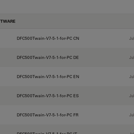
FTWARE
DFC500Twain-V7-5-1-for-PC CN
Jul
DFC500Twain-V7-5-1-for-PC DE
Jul
DFC500Twain-V7-5-1-for-PC EN
Jul
DFC500Twain-V7-5-1-for-PC ES
Jul
DFC500Twain-V7-5-1-for-PC FR
Jul
Jul