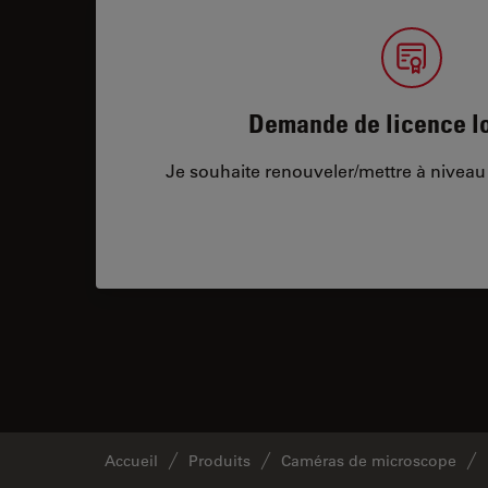
Demande de licence lo
Je souhaite renouveler/mettre à niveau 
Accueil
Produits
Caméras de microscope