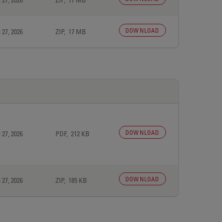
DOWNLOAD
 27, 2026
ZIP, 17 MB
DOWNLOAD
 27, 2026
PDF, 212 KB
DOWNLOAD
 27, 2026
ZIP, 185 KB