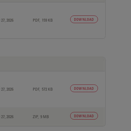
DOWNLOAD
 27, 2026
PDF, 159 KB
DOWNLOAD
 27, 2026
PDF, 572 KB
DOWNLOAD
 27, 2026
ZIP, 9 MB