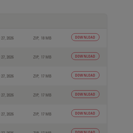
DOWNLOAD
 27, 2026
ZIP, 18 MB
DOWNLOAD
 27, 2026
ZIP, 17 MB
DOWNLOAD
 27, 2026
ZIP, 17 MB
DOWNLOAD
 27, 2026
ZIP, 17 MB
DOWNLOAD
 27, 2026
ZIP, 17 MB
DOWNLOAD
 27, 2026
ZIP, 17 MB