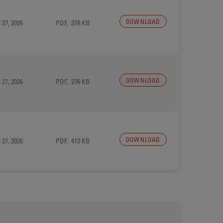
DOWNLOAD
 27, 2026
PDF, 378 KB
DOWNLOAD
 27, 2026
PDF, 276 KB
DOWNLOAD
 27, 2026
PDF, 413 KB