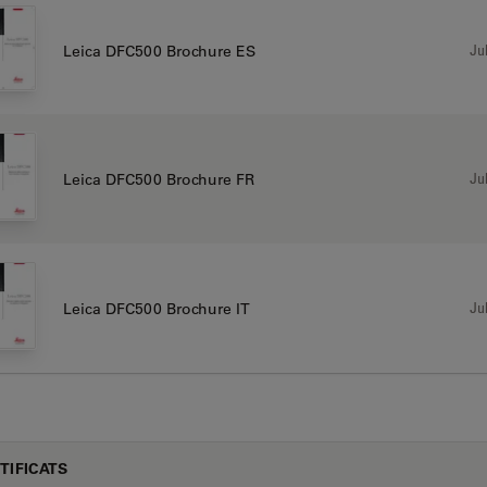
Jul
Leica DFC500 Brochure ES
Jul
Leica DFC500 Brochure FR
Jul
Leica DFC500 Brochure IT
TIFICATS