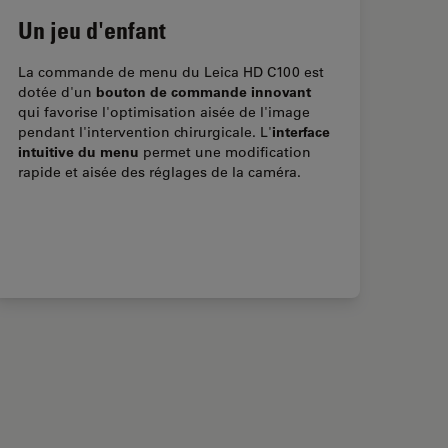
Un jeu d'enfant
La commande de menu du Leica HD C100 est
bouton de commande innovant
dotée d'un
qui favorise l'optimisation aisée de l'image
interface
pendant l'intervention chirurgicale. L'
intuitive du menu
permet une modification
rapide et aisée des réglages de la caméra.