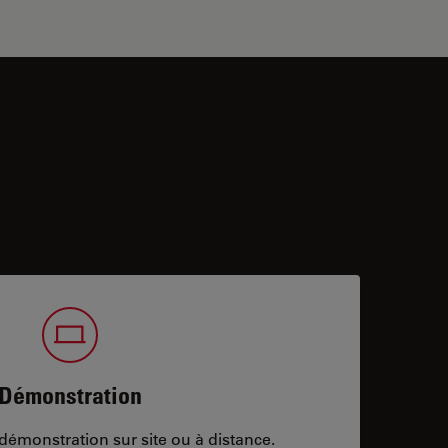
Démonstration
démonstration sur site ou à distance.