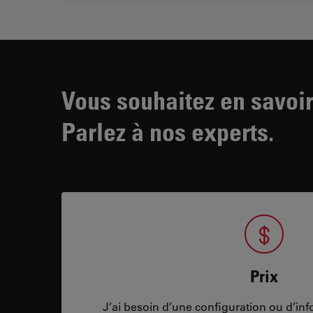
Vous souhaitez en savoir
Parlez à nos experts.
Prix
J’ai besoin d’une configuration ou d’info