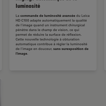
luminosité
commande de luminosité avancée
La
du Leica
HD C100 adapte automatiquement la qualité
de l'image quand un instrument chirurgical
pénètre dans le champ de vision, ce qui
permet de réduire la surface de réflexion.
Cette nouvelle technologie à obturation
automatique contribue à régler la luminosité
sans surexposition de
de l'image en douceur,
l'image
.