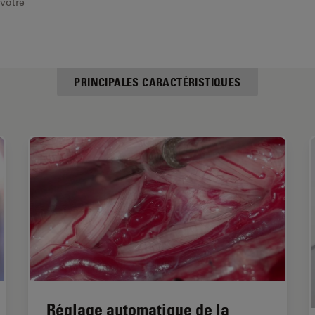
 votre
PRINCIPALES CARACTÉRISTIQUES
Réglage automatique de la