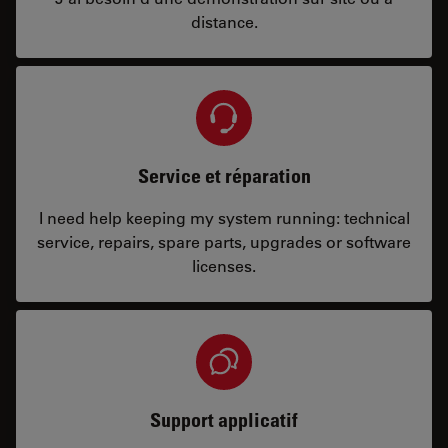
distance.
Service et réparation
I need help keeping my system running: technical
service, repairs, spare parts, upgrades or software
licenses.
Support applicatif