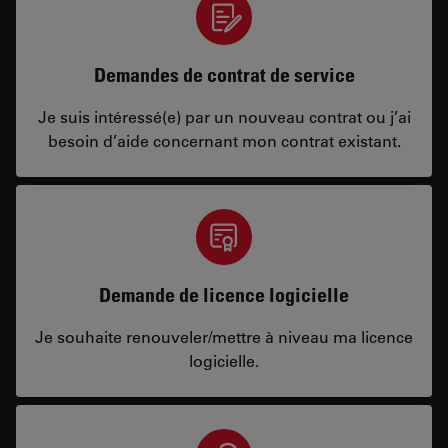
Demandes de contrat de service
Je suis intéressé(e) par un nouveau contrat ou j’ai
besoin d’aide concernant mon contrat existant.
Demande de licence logicielle
Je souhaite renouveler/mettre à niveau ma licence
logicielle.