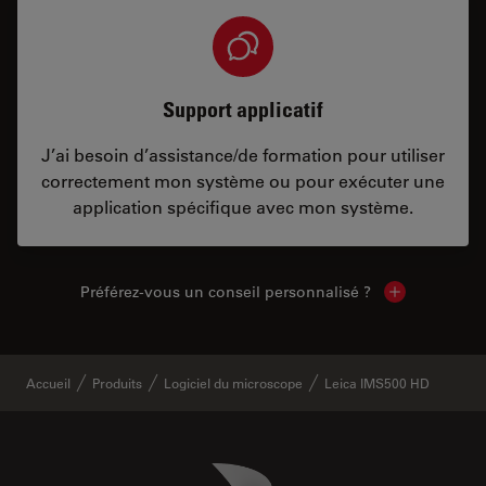
Support applicatif
J’ai besoin d’assistance/de formation pour utiliser
correctement mon système ou pour exécuter une
application spécifique avec mon système.
Préférez-vous un conseil personnalisé ?
Show local c
Accueil
Produits
Logiciel du microscope
Leica IMS500 HD
Danaher Logo
Footer