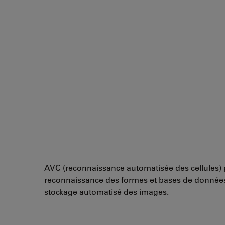
AVC (reconnaissance automatisée des cellules)
reconnaissance des formes et bases de données
stockage automatisé des images.