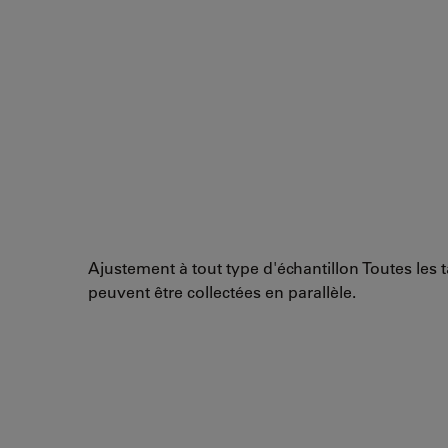
Ajustement à tout type d'échantillon Toutes les t
peuvent être collectées en parallèle.