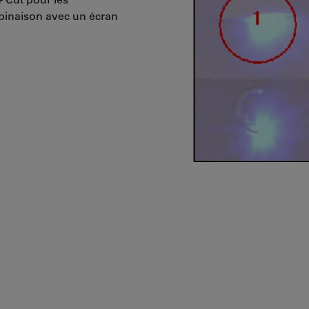
mbinaison avec un écran