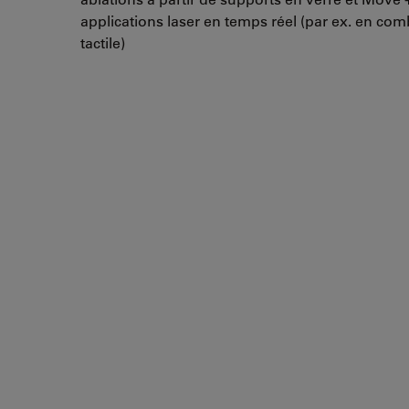
applications laser en temps réel (par ex. en co
tactile)