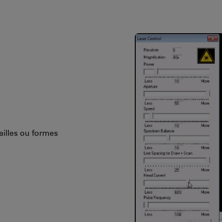
ailles ou formes