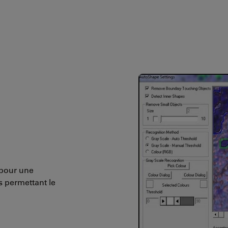
 pour une
 permettant le