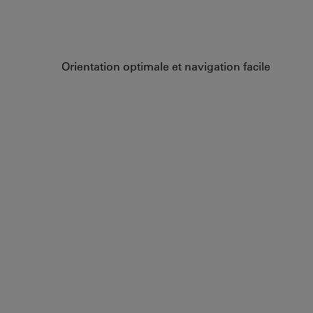
Orientation optimale et navigation facile