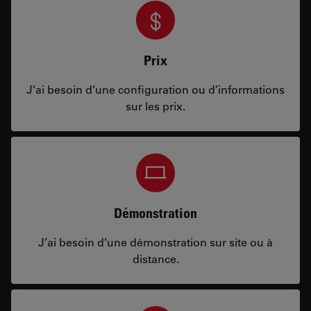
Prix
J’ai besoin d’une configuration ou d’informations
sur les prix.
Démonstration
J’ai besoin d’une démonstration sur site ou à
distance.