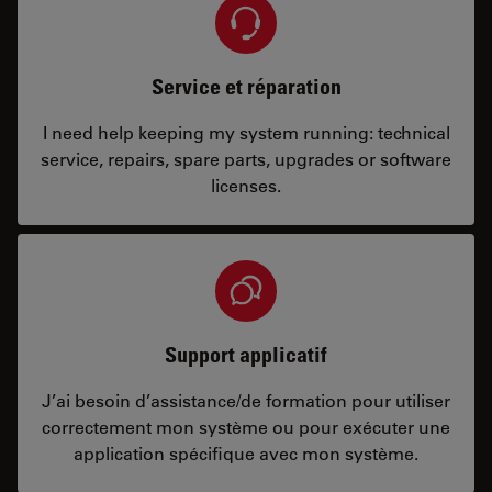
Service et réparation
I need help keeping my system running: technical
service, repairs, spare parts, upgrades or software
licenses.
Support applicatif
J’ai besoin d’assistance/de formation pour utiliser
correctement mon système ou pour exécuter une
application spécifique avec mon système.