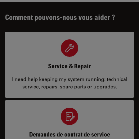
Comment pouvons-nous vous aider ?
Service & Repair
I need help keeping my system running: technical
service, repairs, spare parts or upgrades.
Demandes de contrat de service