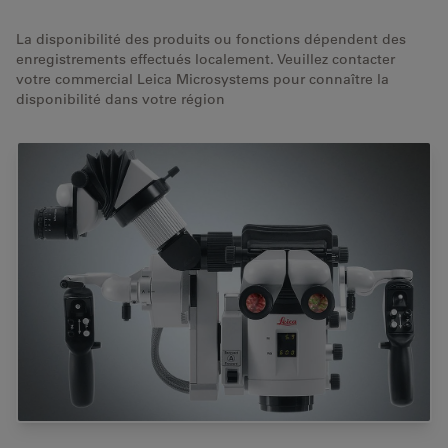
La disponibilité des produits ou fonctions dépendent des
enregistrements effectués localement. Veuillez contacter
votre commercial Leica Microsystems pour connaître la
disponibilité dans votre région