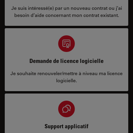
Je suis intéressé(e) par un nouveau contrat ou j’ai
besoin d’aide concernant mon contrat existant.
Demande de licence logicielle
Je souhaite renouveler/mettre à niveau ma licence
logicielle.
Support applicatif