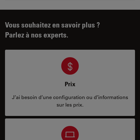
Vous souhaitez en savoir plus ?
Parlez à nos experts.
Prix
J’ai besoin d’une configuration ou d’informations
sur les prix.