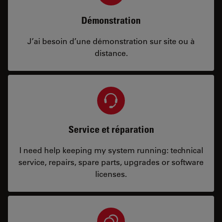
Démonstration
J’ai besoin d’une démonstration sur site ou à
distance.
Service et réparation
I need help keeping my system running: technical
service, repairs, spare parts, upgrades or software
licenses.