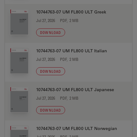
10744763-07 UM FL800 ULT Greek
Jul 27, 2026
PDF, 2 MB
DOWNLOAD
10744763-07 UM FL800 ULT Italian
Jul 27, 2026
PDF, 2 MB
DOWNLOAD
10744763-07 UM FL800 ULT Japanese
Jul 27, 2026
PDF, 2 MB
DOWNLOAD
10744763-07 UM FL800 ULT Norwegian
Jul 27, 2026
PDF, 2 MB