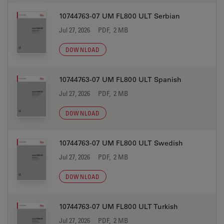
10744763-07 UM FL800 ULT Serbian
Jul 27, 2026
PDF, 2 MB
DOWNLOAD
10744763-07 UM FL800 ULT Spanish
Jul 27, 2026
PDF, 2 MB
DOWNLOAD
10744763-07 UM FL800 ULT Swedish
Jul 27, 2026
PDF, 2 MB
DOWNLOAD
10744763-07 UM FL800 ULT Turkish
Jul 27, 2026
PDF, 2 MB