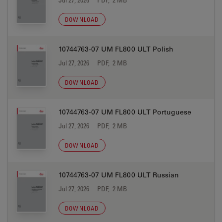
DOWNLOAD
10744763-07 UM FL800 ULT Polish
Jul 27, 2026
PDF, 2 MB
DOWNLOAD
10744763-07 UM FL800 ULT Portuguese
Jul 27, 2026
PDF, 2 MB
DOWNLOAD
10744763-07 UM FL800 ULT Russian
Jul 27, 2026
PDF, 2 MB
DOWNLOAD