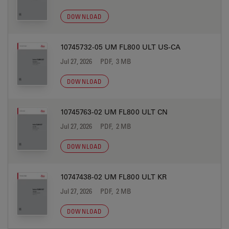
DOWNLOAD
10745732-05 UM FL800 ULT US-CA
Jul 27, 2026
PDF, 3 MB
DOWNLOAD
10745763-02 UM FL800 ULT CN
Jul 27, 2026
PDF, 2 MB
DOWNLOAD
10747438-02 UM FL800 ULT KR
Jul 27, 2026
PDF, 2 MB
DOWNLOAD