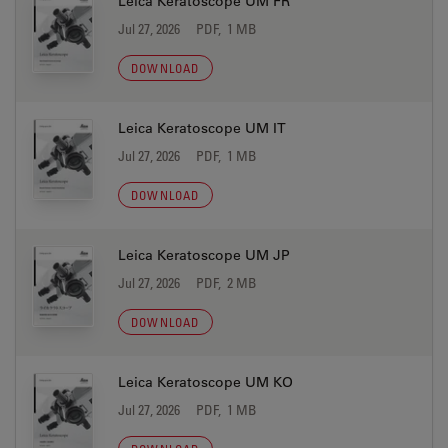
Leica Keratoscope UM FR
Jul 27, 2026
PDF, 1 MB
DOWNLOAD
Leica Keratoscope UM IT
Jul 27, 2026
PDF, 1 MB
DOWNLOAD
Leica Keratoscope UM JP
Jul 27, 2026
PDF, 2 MB
DOWNLOAD
Leica Keratoscope UM KO
Jul 27, 2026
PDF, 1 MB