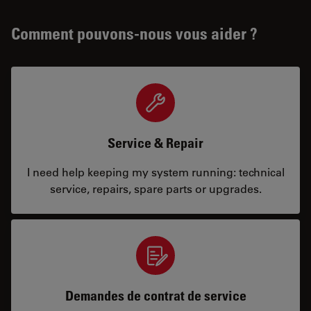
Comment pouvons-nous vous aider ?
Service & Repair
I need help keeping my system running: technical
service, repairs, spare parts or upgrades.
Demandes de contrat de service