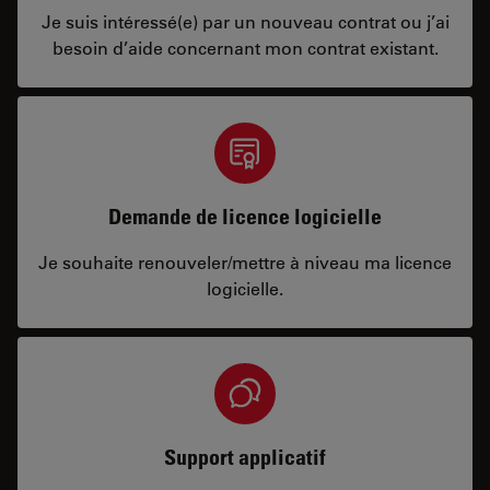
Je suis intéressé(e) par un nouveau contrat ou j’ai
besoin d’aide concernant mon contrat existant.
Demande de licence logicielle
Je souhaite renouveler/mettre à niveau ma licence
logicielle.
Support applicatif