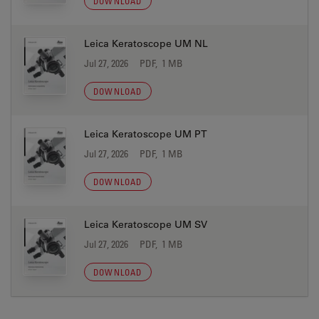
DOWNLOAD
Leica Keratoscope UM NL
Jul 27, 2026
PDF, 1 MB
DOWNLOAD
Leica Keratoscope UM PT
Jul 27, 2026
PDF, 1 MB
DOWNLOAD
Leica Keratoscope UM SV
Jul 27, 2026
PDF, 1 MB
DOWNLOAD