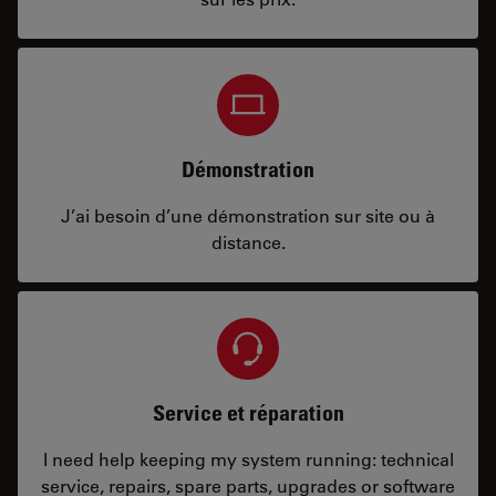
Démonstration
J’ai besoin d’une démonstration sur site ou à
distance.
Service et réparation
I need help keeping my system running: technical
service, repairs, spare parts, upgrades or software